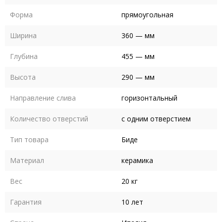
Форма
прямоугольная
Ширина
360 — мм
Глубина
455 — мм
Высота
290 — мм
Направление слива
горизонтальный
Количество отверстий
с одним отверстием
Тип товара
Биде
Материал
керамика
Вес
20 кг
Гарантия
10 лет