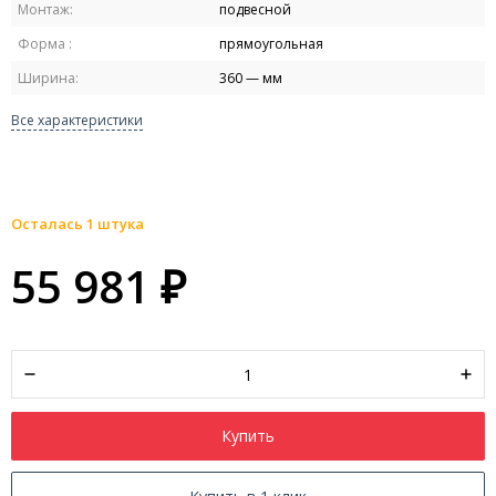
Монтаж:
подвесной
Форма :
прямоугольная
Ширина:
360 — мм
Все характеристики
Осталась 1 штука
55 981
₽
Купить