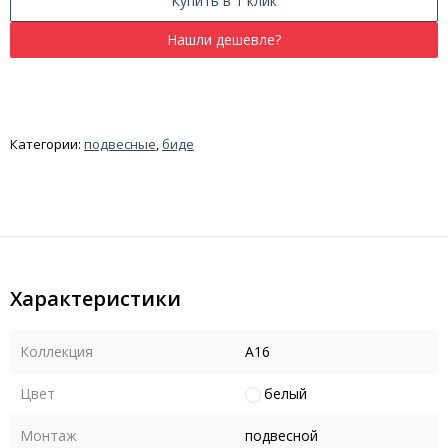
Купить в 1 клик
Категории:
подвесные
,
биде
Характеристики
Коллекция
А16
Цвет
белый
Монтаж
подвесной