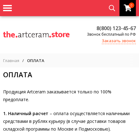
0
8(800) 123-45-67
Звонок бесплатный по РФ
Заказать звонок
Главная
/
ОПЛАТА
ОПЛАТА
Продукция Artceram заказывается только по 100%
предоплате.
1. Наличный расчет
– оплата осуществляется наличными
средствами в рублях курьеру (в случае доставки товаров
складской программы по Москве и Подмосковью).