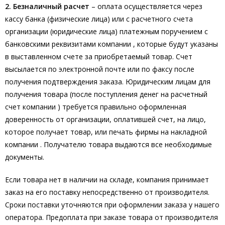
2. Безналичный расчет
– оплата осуществляется через
кассу банка (физические лица) или с расчетного счета
организации (юридические лица) платежным поручением с
банковскими реквизитами компании , которые будут указаны
в выставленном счете за приобретаемый товар. Счет
высылается по электронной почте или по факсу после
получения подтверждения заказа. Юридическим лицам для
получения товара (после поступления денег на расчетный
счет компании ) требуется правильно оформленная
доверенность от организации, оплатившей счет, на лицо,
которое получает товар, или печать фирмы на накладной
компании . Получателю товара выдаются все необходимые
документы.
Если товара нет в наличии на складе, компания принимает
заказ на его поставку непосредственно от производителя.
Сроки поставки уточняются при оформлении заказа у нашего
оператора. Предоплата при заказе товара от производителя