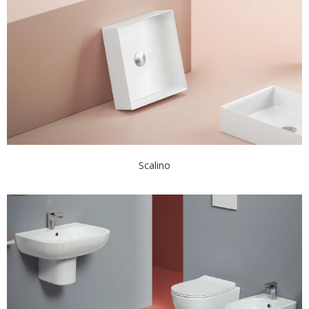
Scalino