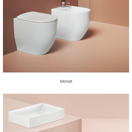
Monet