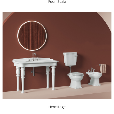
Fuori Scala
Hermitage