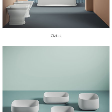
Civitas