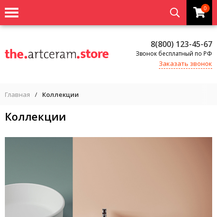
0
8(800) 123-45-67
Звонок бесплатный по РФ
Заказать звонок
Главная
/
Коллекции
Коллекции