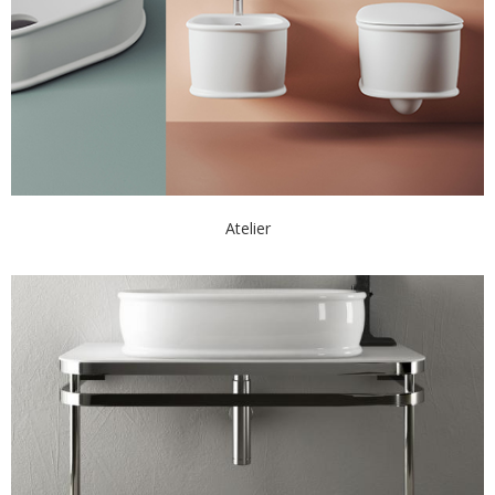
Atelier