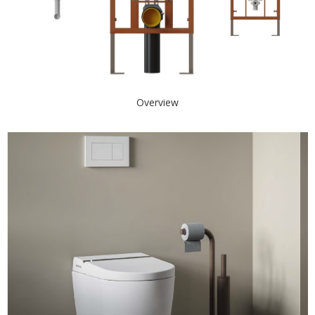
Overview