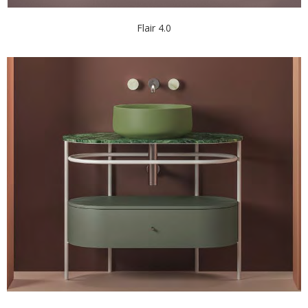
Flair 4.0