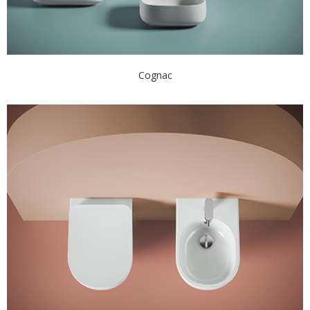
Cognac