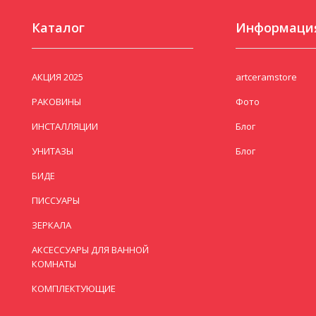
Каталог
Информаци
АКЦИЯ 2025
artceramstore
РАКОВИНЫ
Фото
ИНСТАЛЛЯЦИИ
Блог
УНИТАЗЫ
Блог
БИДЕ
ПИССУАРЫ
ЗЕРКАЛА
АКСЕССУАРЫ ДЛЯ ВАННОЙ
КОМНАТЫ
КОМПЛЕКТУЮЩИЕ