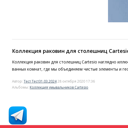
Коллекция раковин для столешниц Cartesi
Коллекция раковин для столешниц Cartesio наглядно иллю
ванных комнат, где мы объединяем чистые элементы и ге
Автор:
Тест Тест31.03.2024
28 октября 2020 17:36
Альбомы:
Коллекция умывальников Cartesio