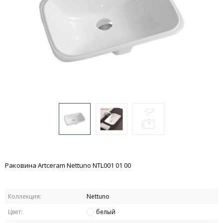
Раковина Artceram Nettuno NTL001 01 00
Коллекция:
Nettuno
Цвет:
белый