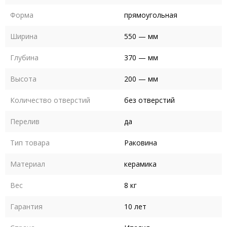
Форма
прямоугольная
Ширина
550 — мм
Глубина
370 — мм
Высота
200 — мм
Количество отверстий
без отверстий
Перелив
да
Тип товара
Раковина
Материал
керамика
Вес
8 кг
Гарантия
10 лет