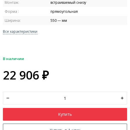
Монтаж:
встраиваемый снизу
Форма :
прямоугольная
Ширина:
550 — мм
Все характеристики
В наличии
22 906
₽
Купить