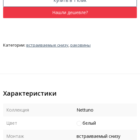
Купить в 1 клик
Категории:
встраиваемые снизу
,
раковины
Характеристики
Коллекция
Nettuno
Цвет
белый
Монтаж
встраиваемый снизу